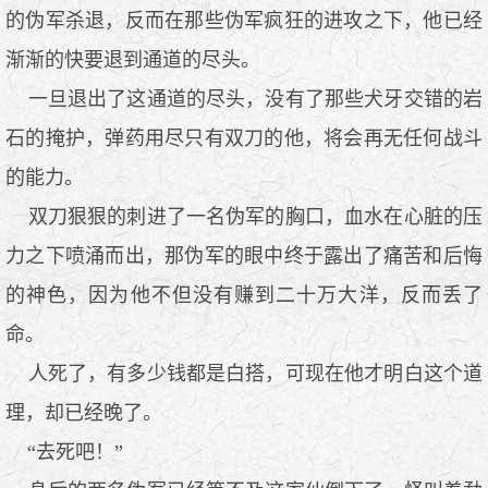
的伪军杀退，反而在那些伪军疯狂的进攻之下，他已经
渐渐的快要退到通道的尽头。
一旦退出了这通道的尽头，没有了那些犬牙交错的岩
石的掩护，弹药用尽只有双刀的他，将会再无任何战斗
的能力。
双刀狠狠的刺进了一名伪军的胸口，血水在心脏的压
力之下喷涌而出，那伪军的眼中终于露出了痛苦和后悔
的神色，因为他不但没有赚到二十万大洋，反而丢了
命。
人死了，有多少钱都是白搭，可现在他才明白这个道
理，却已经晚了。
“去死吧！”